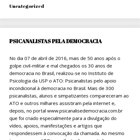
Uncategorized
PSICANALISTAS PELA DEMOCRACIA
No dia 07 de abril de 2016, mais de 50 anos após o
golpe civil-militar e mal chegados os 30 anos de
democracia no Brasil, realizou-se no Instituto de
Psicologia da USP o ATO: Psicanalistas pelo apoio
incondicional à democracia no Brasil. Mais de 300
psicanalistas, alunos e simpatizantes compareceram ao
ATO e outros milhares assistiram pela internet e,
depois, no portal www.psicanalisedemocracia.com.br
que foi criado especialmente para a divulgação do
vídeo, apoios, manifestações e artigos que
respondessem à convocação da chamada. Ao mesmo