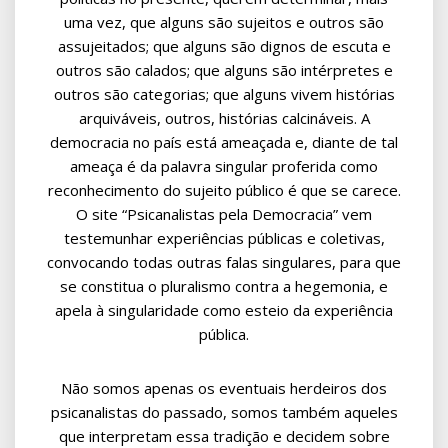
uma vez, que alguns são sujeitos e outros são
assujeitados; que alguns são dignos de escuta e
outros são calados; que alguns são intérpretes e
outros são categorias; que alguns vivem histórias
arquiváveis, outros, histórias calcináveis. A
democracia no país está ameaçada e, diante de tal
ameaça é da palavra singular proferida como
reconhecimento do sujeito público é que se carece.
O site “Psicanalistas pela Democracia” vem
testemunhar experiências públicas e coletivas,
convocando todas outras falas singulares, para que
se constitua o pluralismo contra a hegemonia, e
apela à singularidade como esteio da experiência
pública.
Não somos apenas os eventuais herdeiros dos
psicanalistas do passado, somos também aqueles
que interpretam essa tradição e decidem sobre