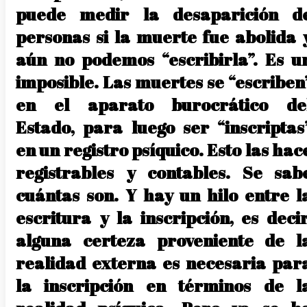
puede medir la desaparición d
personas si la muerte fue abolida 
aún no podemos “escribirla”. Es u
imposible. Las muertes se “escriben
en el aparato burocrático de
Estado, para luego ser “inscriptas
en un registro psíquico. Esto las hac
registrables y contables. Se sab
cuántas son. Y hay un hilo entre l
escritura y la inscripción, es decir
alguna certeza proveniente de l
realidad externa es necesaria par
la inscripción en términos de l