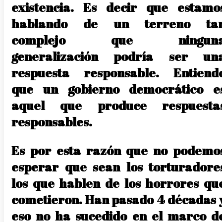
existencia. Es decir que estamo
hablando de un terreno ta
complejo que ningun
generalización podría ser un
respuesta responsable. Entiend
que un gobierno democrático e
aquel que produce respuesta
responsables.
Es por esta razón que no podemo
esperar que sean los torturadore
los que hablen de los horrores qu
cometieron. Han pasado 4 décadas 
eso no ha sucedido en el marco d