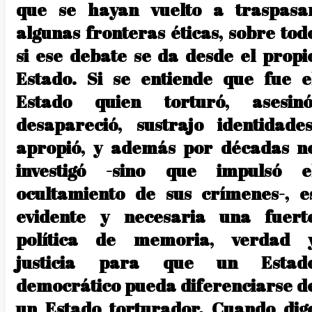
que se hayan vuelto a traspasa
algunas fronteras éticas, sobre tod
si ese debate se da desde el propi
Estado. Si se entiende que fue e
Estado quien torturó, asesinó
desapareció, sustrajo identidades
apropió, y además por décadas n
investigó -sino que impulsó e
ocultamiento de sus crímenes-, e
evidente y necesaria una fuert
política de memoria, verdad 
justicia para que un Estad
democrático pueda diferenciarse d
un Estado torturador. Cuando dig