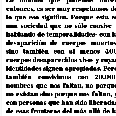
entonces, es ser muy respetuosos d
lo que eso significa. Porque esta e
una sociedad que no sólo convive 
hablando de temporalidades- con l
desaparición de cuerpos muertos
sino también con al menos 40
cuerpos desaparecidos vivos y cuya
identidades siguen apropiadas. Per
también convivimos con 20.00
nombres que nos faltan, no porqu
no existan sino porque nos faltan, 
con personas que han sido liberada
de esas fronteras del más allá de l