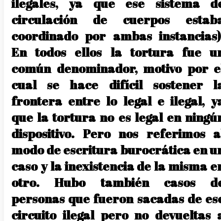
ilegales, ya que ese sistema d
circulación de cuerpos estab
coordinado por ambas instancias)
En todos ellos la tortura fue u
común denominador, motivo por e
cual se hace difícil sostener l
frontera entre lo legal e ilegal, y
que la tortura no es legal en ningú
dispositivo. Pero nos referimos a
modo de escritura burocrática en u
caso y la inexistencia de la misma e
otro. Hubo también casos d
personas que fueron sacadas de es
circuito ilegal pero no devueltas 