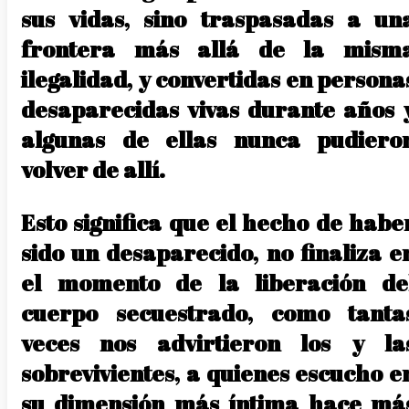
sus vidas, sino traspasadas a un
frontera más allá de la mism
ilegalidad, y convertidas en persona
desaparecidas vivas durante años 
algunas de ellas nunca pudiero
volver de allí.
Esto significa que el hecho de habe
sido un desaparecido, no finaliza e
el momento de la liberación de
cuerpo secuestrado, como tanta
veces nos advirtieron los y la
sobrevivientes, a quienes escucho e
su dimensión más íntima hace má