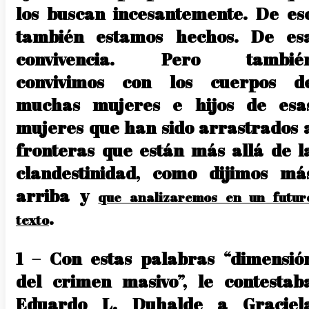
los buscan incesantemente. De es
también estamos hechos. De es
convivencia. Pero tambié
convivimos con los cuerpos d
muchas mujeres e hijos de esa
mujeres que han sido arrastrados 
fronteras que están más allá de l
clandestinidad, como dijimos má
arriba y
que analizaremos en un futur
.
texto
1 – Con estas palabras “dimensió
del crimen masivo”, le contestab
Eduardo L. Duhalde a Graciel