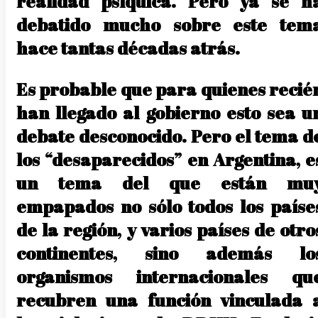
realidad psíquica. Pero ya se h
debatido mucho sobre este tem
hace tantas décadas atrás.
Es probable que para quienes recié
han llegado al gobierno esto sea u
debate desconocido. Pero el tema d
los “desaparecidos” en Argentina, e
un tema del que están mu
empapados no sólo todos los paíse
de la región, y varios países de otro
continentes, sino además lo
organismos internacionales qu
recubren una función vinculada 