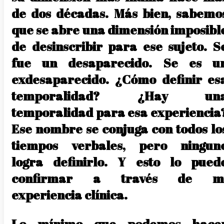
de dos décadas. Más bien, sabemo
que se abre una dimensión imposibl
de desinscribir para ese sujeto. S
fue un desaparecido. Se es u
exdesaparecido. ¿Cómo definir es
temporalidad? ¿Hay un
temporalidad para esa experiencia
Ese nombre se conjuga con todos lo
tiempos verbales, pero ningun
logra definirlo. Y esto lo pued
confirmar a través de m
experiencia clínica.
Lo mínimo que podemos hace