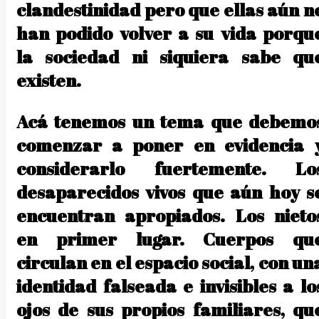
clandestinidad pero que ellas aún n
han podido volver a su vida porqu
la sociedad ni siquiera sabe qu
existen.
Acá tenemos un tema que debemo
comenzar a poner en evidencia 
considerarlo fuertemente. Lo
desaparecidos vivos que aún hoy s
encuentran apropiados. Los nieto
en primer lugar. Cuerpos qu
circulan en el espacio social, con un
identidad falseada e invisibles a lo
ojos de sus propios familiares, qu