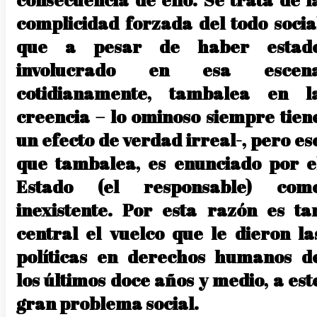
complicidad forzada del todo socia
que a pesar de haber estad
involucrado en esa escen
cotidianamente, tambalea en l
creencia – lo ominoso siempre tien
un efecto de verdad irreal-, pero es
que tambalea, es enunciado por e
Estado (el responsable) com
inexistente. Por esta razón es ta
central el vuelco que le dieron la
políticas en derechos humanos d
los últimos doce años y medio, a est
gran problema social.