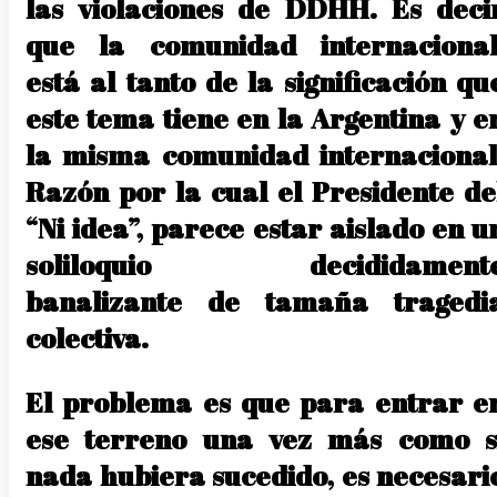
las violaciones de DDHH. Es deci
que la comunidad internacional
está al tanto de la significación qu
este tema tiene en la Argentina y e
la misma comunidad internacional
Razón por la cual el Presidente de
“Ni idea”, parece estar aislado en u
soliloquio decididament
banalizante de tamaña tragedi
colectiva.
El problema es que para entrar e
ese terreno una vez más como s
nada hubiera sucedido, es necesari