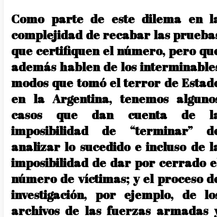
Como parte de este dilema en l
complejidad de recabar las prueba
que certifiquen el número, pero qu
además hablen de los interminable
modos que tomó el terror de Estad
en la Argentina, tenemos alguno
casos que dan cuenta de l
imposibilidad de “terminar” d
analizar lo sucedido e incluso de l
imposibilidad de dar por cerrado e
número de víctimas; y el proceso d
investigación, por ejemplo, de lo
archivos de las fuerzas armadas 