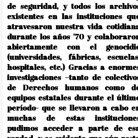
de seguridad, y todos los archivo
existentes en las instituciones qu
atravesaron nuestra vida cotidian
durante los años ’70 y colaboraro
abiertamente con el genocidi
(universidades, fábricas, escuelas
hospitales, etc.) Gracias a enorme
investigaciones –tanto de colectivo
de Derechos humanos como d
equipos estatales durante el últim
período- que se llevaron a cabo e
muchas de estas institucione
pudimos acceder a parte de es