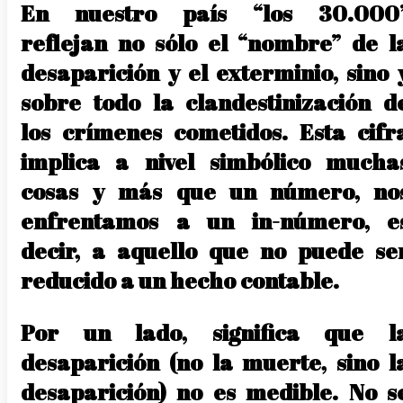
En nuestro país “los 30.000
reflejan no sólo el “nombre” de l
desaparición y el exterminio, sino 
sobre todo la clandestinización d
los crímenes cometidos. Esta cifr
implica a nivel simbólico mucha
cosas y más que un número, no
enfrentamos a un in-número, e
decir, a aquello que no puede se
reducido a un hecho contable.
Por un lado, significa que l
desaparición (no la muerte, sino l
desaparición) no es medible. No s