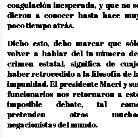
coagulación inesperada, y que no s
dieron a conocer hasta hace mu
poco tiempo atrás.
Dicho esto, debo marcar que sól
volver a hablar del in-número de
crimen estatal, significa de cuaj
haber retrocedido a la filosofía de l
impunidad. El presidente Macri y su
funcionarios nos retornaron a est
imposible debate, tal com
pretenden otros mucho
negacionistas del mundo.