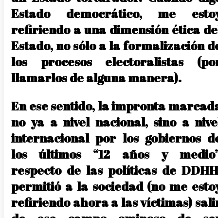
Estado democrático, me esto
refiriendo a una dimensión ética de
Estado, no sólo a la formalización d
los procesos electoralistas (po
llamarlos de alguna manera).
En ese sentido, la impronta marcad
no ya a nivel nacional, sino a nive
internacional por los gobiernos d
los últimos “12 años y medio”
respecto de las políticas de DDHH
permitió a la sociedad (no me esto
refiriendo ahora a las víctimas) sali