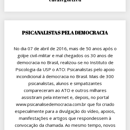
PSICANALISTAS PELA DEMOCRACIA
No dia 07 de abril de 2016, mais de 50 anos após o
golpe civil-militar e mal chegados os 30 anos de
democracia no Brasil, realizou-se no Instituto de
Psicologia da USP o ATO: Psicanalistas pelo apoio
incondicional à democracia no Brasil. Mais de 300
psicanalistas, alunos e simpatizantes
compareceram ao ATO e outros milhares
assistiram pela internet e, depois, no portal
www.psicanalisedemocracia.com.br que foi criado
especialmente para a divulgação do vídeo, apoios,
manifestações e artigos que respondessem à
convocação da chamada. Ao mesmo tempo, novos