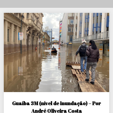
Guaíba 3M (nível de inundação) – Por
André Oliveira Costa