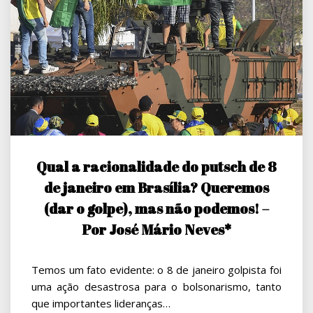
Qual a racionalidade do putsch de 8
de janeiro em Brasília? Queremos
(dar o golpe), mas não podemos! –
Por José Mário Neves*
Temos um fato evidente: o 8 de janeiro golpista foi
uma ação desastrosa para o bolsonarismo, tanto
que importantes lideranças…