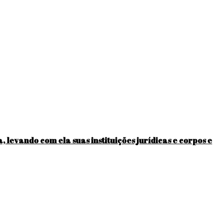
levando com ela suas instituições jurídicas e corpos e