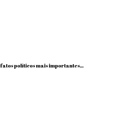
fatos políticos mais importantes…