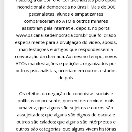
incondicional à democracia no Brasil. Mais de 300
psicanalistas, alunos e simpatizantes
compareceram ao ATO e outros milhares
assistiram pela internet e, depois, no portal
www.psicanalisedemocracia.com.br que foi criado
especialmente para a divulgação do vídeo, apoios,
manifestações e artigos que respondessem à
convocação da chamada. Ao mesmo tempo, novos
ATOs manifestações e petições, organizados por
outros psicanalistas, ocorriam em outros estados
do país.
Os efeitos da negação de conquistas sociais e
políticas no presente, querem determinar, mais
uma vez, que alguns são sujeitos e outros são
assujeitados; que alguns são dignos de escuta e
outros são calados; que alguns são intérpretes e
outros são categorias; que alguns vivem histórias