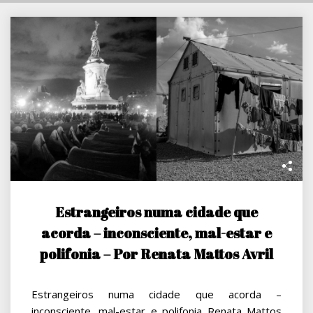
Estrangeiros numa cidade que
acorda – inconsciente, mal-estar e
polifonia – Por Renata Mattos Avril
Estrangeiros numa cidade que acorda –
inconsciente, mal-estar e polifonia Renata Mattos