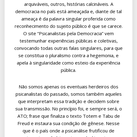
arquiváveis, outros, histórias calcináveis. A
democracia no país está ameaçada e, diante de tal
ameaça é da palavra singular proferida como
reconhecimento do sujeito público é que se carece.
O site “Psicanalistas pela Democracia” vem
testemunhar experiências públicas e coletivas,
convocando todas outras falas singulares, para que
se constitua o pluralismo contra a hegemonia, e
apela à singularidade como esteio da experiência
pública.
Não somos apenas os eventuais herdeiros dos
psicanalistas do passado, somos também aqueles
que interpretam essa tradição e decidem sobre
sua transmissão. No princípio foi, e sempre será, o
ATO; frase que finaliza o texto Totem e Tabu de
Freud e instaura sua condição de gênese. Nesse
que é o país onde a psicanálise frutificou de