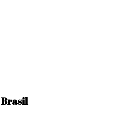
 Brasil