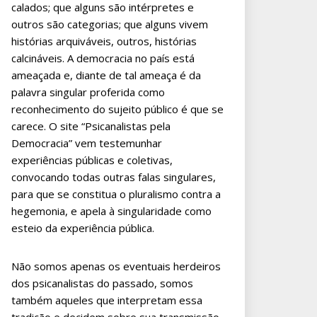
calados; que alguns são intérpretes e
outros são categorias; que alguns vivem
histórias arquiváveis, outros, histórias
calcináveis. A democracia no país está
ameaçada e, diante de tal ameaça é da
palavra singular proferida como
reconhecimento do sujeito público é que se
carece. O site “Psicanalistas pela
Democracia” vem testemunhar
experiências públicas e coletivas,
convocando todas outras falas singulares,
para que se constitua o pluralismo contra a
hegemonia, e apela à singularidade como
esteio da experiência pública.
Não somos apenas os eventuais herdeiros
dos psicanalistas do passado, somos
também aqueles que interpretam essa