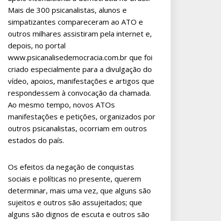
Mais de 300 psicanalistas, alunos e
simpatizantes compareceram ao ATO e
outros milhares assistiram pela internet e,
depois, no portal
www.psicanalisedemocracia.com.br que foi
criado especialmente para a divulgação do
vídeo, apoios, manifestações e artigos que
respondessem à convocação da chamada.
Ao mesmo tempo, novos ATOs
manifestações e petições, organizados por
outros psicanalistas, ocorriam em outros
estados do país.
Os efeitos da negação de conquistas
sociais e políticas no presente, querem
determinar, mais uma vez, que alguns são
sujeitos e outros são assujeitados; que
alguns são dignos de escuta e outros são