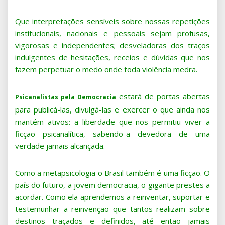
Que interpretações sensíveis sobre nossas repetições
institucionais, nacionais e pessoais sejam profusas,
vigorosas e independentes; desveladoras dos traços
indulgentes de hesitações, receios e dúvidas que nos
fazem perpetuar o medo onde toda violência medra.
estará de portas abertas
Psicanalistas pela Democracia
para publicá-las, divulgá-las e exercer o que ainda nos
mantém ativos: a liberdade que nos permitiu viver a
ficção psicanalítica, sabendo-a devedora de uma
verdade jamais alcançada.
Como a metapsicologia o Brasil também é uma ficção. O
país do futuro, a jovem democracia, o gigante prestes a
acordar. Como ela aprendemos a reinventar, suportar e
testemunhar a reinvenção que tantos realizam sobre
destinos traçados e definidos, até então jamais