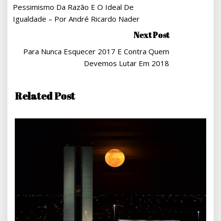
De
Pessimismo Da Razão E O Ideal De
Post
Igualdade – Por André Ricardo Nader
Next Post
Para Nunca Esquecer 2017 E Contra Quem
Devemos Lutar Em 2018
Related Post