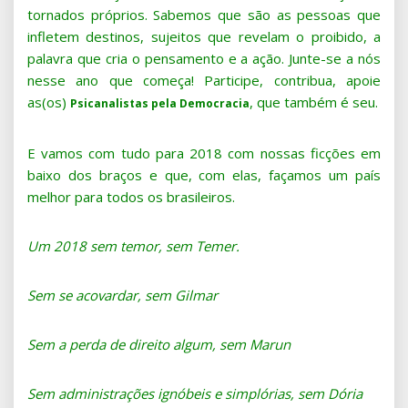
tornados próprios. Sabemos que são as pessoas que
infletem destinos, sujeitos que revelam o proibido, a
palavra que cria o pensamento e a ação. Junte-se a nós
nesse ano que começa! Participe, contribua, apoie
as(os)
, que também é seu.
Psicanalistas pela Democracia
E vamos com tudo para 2018 com nossas ficções em
baixo dos braços e que, com elas, façamos um país
melhor para todos os brasileiros.
Um 2018 sem temor, sem Temer.
Sem se acovardar, sem Gilmar
Sem a perda de direito algum, sem Marun
Sem administrações ignóbeis e simplórias, sem Dória