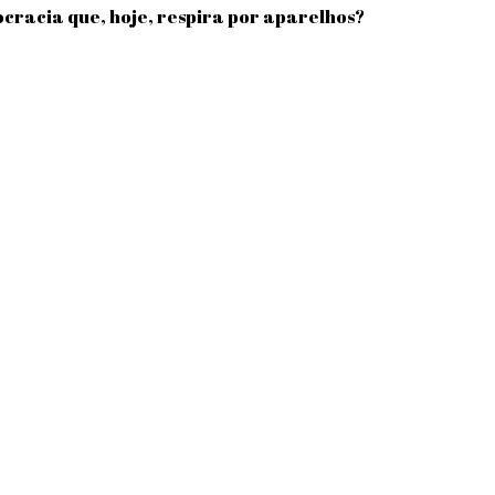
ocracia que, hoje, respira por aparelhos?