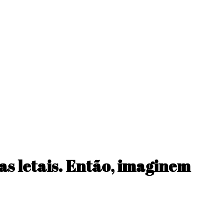
s letais. Então, imaginem