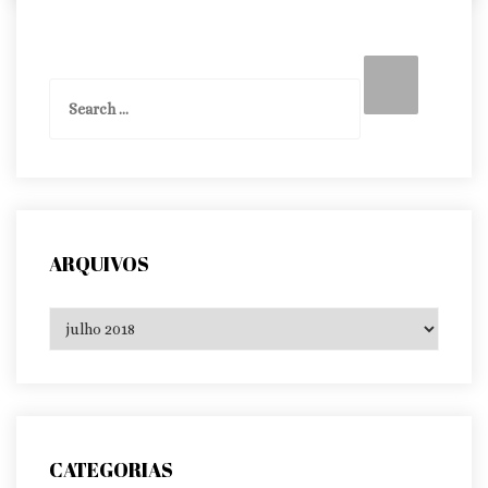
Search
Search
for:
ARQUIVOS
Arquivos
CATEGORIAS