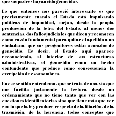
que sus padres hayan sido genocidas.
Lo que entonces nos pareció interesante es que
precisamente cuando el Estado está impulsando
políticas de impunidad, surjan, desde la propia
producción de la letra del Estado, al menos dos
sentencias, dos fallos judiciales que dicen y reconocen
como razón fundamental para quitar el apellido a un
ciudadano, que sus progenitores están acusados de
genocidio. Es decir, el Estado aquí aparece
reconociendo, al interior de sus estructuras
administrativas, el genocidio como un hecho
contundente que produce como consecuencia la
excripción de esos nombres.
En ese sentido entendemos que se trata de una vía que
nos facilita justamente la lectura desde un
ordenamiento que no tiene tanto que ver con las
cuestiones identificatorias sino que tiene más que ver
con lo que la ley produce respecto de la filiación, de la
trasmisión, de la herencia, todos conceptos que