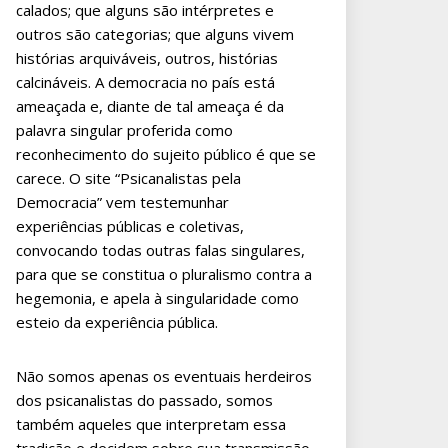
calados; que alguns são intérpretes e
outros são categorias; que alguns vivem
histórias arquiváveis, outros, histórias
calcináveis. A democracia no país está
ameaçada e, diante de tal ameaça é da
palavra singular proferida como
reconhecimento do sujeito público é que se
carece. O site “Psicanalistas pela
Democracia” vem testemunhar
experiências públicas e coletivas,
convocando todas outras falas singulares,
para que se constitua o pluralismo contra a
hegemonia, e apela à singularidade como
esteio da experiência pública.
Não somos apenas os eventuais herdeiros
dos psicanalistas do passado, somos
também aqueles que interpretam essa