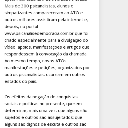
Mais de 300 psicanalistas, alunos e
simpatizantes compareceram ao ATO e
outros milhares assistiram pela internet e,
depois, no portal
www.psicanalisedemocracia.com.br que foi
criado especialmente para a divulgação do
vídeo, apoios, manifestações e artigos que
respondessem à convocação da chamada.
Ao mesmo tempo, novos ATOs
manifestações e petições, organizados por
outros psicanalistas, ocorriam em outros
estados do país.
Os efeitos da negação de conquistas
sociais e políticas no presente, querem
determinar, mais uma vez, que alguns são
sujeitos e outros são assujeitados; que
alguns são dignos de escuta e outros são