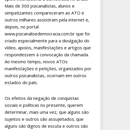
Mais de 300 psicanalistas, alunos e
simpatizantes compareceram ao ATO e
outros milhares assistiram pela internet e,
depois, no portal
www.psicanalisedemocracia.com.br que foi
criado especialmente para a divulgação do
vídeo, apoios, manifestações e artigos que
respondessem à convocação da chamada.
Ao mesmo tempo, novos ATOs
manifestações e petições, organizados por
outros psicanalistas, ocorriam em outros
estados do país.
Os efeitos da negação de conquistas
sociais e políticas no presente, querem
determinar, mais uma vez, que alguns são
sujeitos e outros são assujeitados; que
alguns são dignos de escuta e outros são