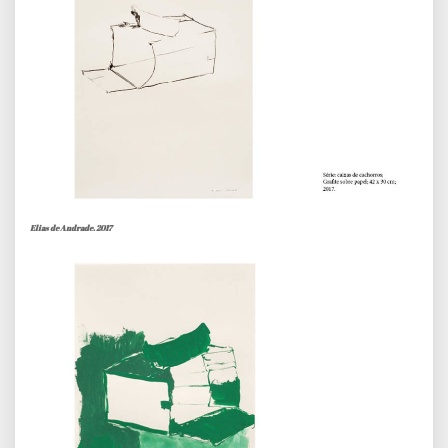
Elias de Andrade. 2017