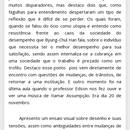
muitos disparadores, mas destaco dois que, como
fagulhas para entendimento despertaram um tipo de
reflexão que é difícil de se perder. Os quais foram,
quando se falou do ócio como utopia e entendo como
resistência frente ao caos da sociedade do
desempenho que Byung-Chul Han fala, sobre o indivíduo
que necessita ter o melhor desempenho para sua
satisfação, sendo assim internaliza-se a cobrança em
uma sociedade que o trabalho é prezado como um
troféu. Destaco esse ponto pois vem diretamente de
encontro com questões de mudanças, de trânsitos, de
retornar a uma instituição. E outro momento foi na
última aula quando o professor Edson nos fez ouvir e
ver uma música de Itamar Assumpção. Era dia 20 de
novembro.
Apresento um ensaio visual sobre desenho e suas
tensões, assim como ambiguidades entre mudanças de