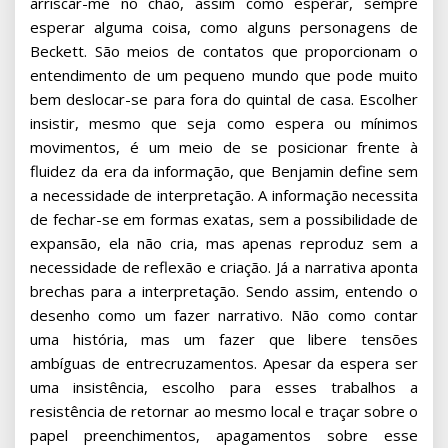
arriscar-me no chão, assim como esperar, sempre
esperar alguma coisa, como alguns personagens de
Beckett. São meios de contatos que proporcionam o
entendimento de um pequeno mundo que pode muito
bem deslocar-se para fora do quintal de casa. Escolher
insistir, mesmo que seja como espera ou mínimos
movimentos, é um meio de se posicionar frente à
fluidez da era da informação, que Benjamin define sem
a necessidade de interpretação. A informação necessita
de fechar-se em formas exatas, sem a possibilidade de
expansão, ela não cria, mas apenas reproduz sem a
necessidade de reflexão e criação. Já a narrativa aponta
brechas para a interpretação. Sendo assim, entendo o
desenho como um fazer narrativo. Não como contar
uma história, mas um fazer que libere tensões
ambíguas de entrecruzamentos. Apesar da espera ser
uma insistência, escolho para esses trabalhos a
resistência de retornar ao mesmo local e traçar sobre o
papel preenchimentos, apagamentos sobre esse