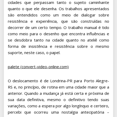
cidades que perpassam tanto o sujeito caminhante
quanto o que ele desenha. Os trabalhos apresentados
são entendidos como um meio de dialogar sobre
resistência e experiência, que são construídas no
decorrer de um certo tempo. O trabalho manual é tido
como meio para o desenho que encontra influências e
se desdobra tanto na cidade quanto no ateliê como
forma de insistência e resistência sobre o mesmo
suporte, neste caso, o papel.
palete (convert-video-online.com)
O deslocamento é de Londrina-PR para Porto Alegre-
RS e, no princípio, de rotina em uma cidade maior que a
anterior. Quando a mudança já está certa e próxima de
sua data definitiva, mesmo o definitivo tendo suas
variações, como a espera por algo longínquo e certeiro,
percebi que ocorreu uma nostalgia antecipatória –