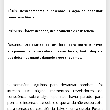
Título:
Deslocamentos e desenhos: a ação de desenhar
como resistência
Palavras-chave:
desenho, deslocamento e resistência.
Resumo:
Deslocar-se de um local para outro e novos
apalpamentos de se colocar nesses locais, tanto daquele
que deixamos quanto daquele a que chegamos.
O seminário “Agulhas para desativar bombas”, foi
intenso. Em alguns momentos reveladores de
consciência sobre algo que não havia parado para
pensar e inconsciente sobre o que ainda não estou apto
para tomada de consciência, talvez nunca esteja. Foram