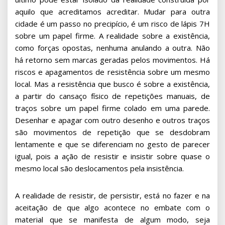
aquilo que acreditamos acreditar. Mudar para outra
cidade é um passo no precipício, é um risco de lápis 7H
sobre um papel firme. A realidade sobre a existência,
como forças opostas, nenhuma anulando a outra. Não
há retorno sem marcas geradas pelos movimentos. Há
riscos e apagamentos de resistência sobre um mesmo
local. Mas a resistência que busco é sobre a existência,
a partir do cansaço físico de repetições manuais, de
traços sobre um papel firme colado em uma parede.
Desenhar e apagar com outro desenho e outros traços
são movimentos de repetição que se desdobram
lentamente e que se diferenciam no gesto de parecer
igual, pois a ação de resistir e insistir sobre quase o
mesmo local são deslocamentos pela insistência.
A realidade de resistir, de persistir, está no fazer e na
aceitação de que algo acontece no embate com o
material que se manifesta de algum modo, seja