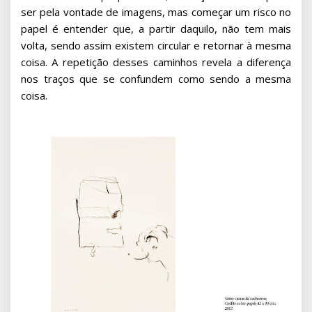
ser pela vontade de imagens, mas começar um risco no
papel é entender que, a partir daquilo, não tem mais
volta, sendo assim existem circular e retornar à mesma
coisa. A repetição desses caminhos revela a diferença
nos traços que se confundem como sendo a mesma
coisa.