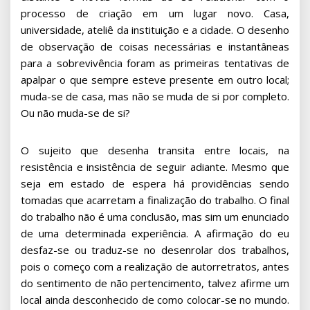
processo de criação em um lugar novo. Casa,
universidade, ateliê da instituição e a cidade. O desenho
de observação de coisas necessárias e instantâneas
para a sobrevivência foram as primeiras tentativas de
apalpar o que sempre esteve presente em outro local;
muda-se de casa, mas não se muda de si por completo.
Ou não muda-se de si?
O sujeito que desenha transita entre locais, na
resistência e insistência de seguir adiante. Mesmo que
seja em estado de espera há providências sendo
tomadas que acarretam a finalização do trabalho. O final
do trabalho não é uma conclusão, mas sim um enunciado
de uma determinada experiência. A afirmação do eu
desfaz-se ou traduz-se no desenrolar dos trabalhos,
pois o começo com a realização de autorretratos, antes
do sentimento de não pertencimento, talvez afirme um
local ainda desconhecido de como colocar-se no mundo.