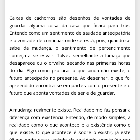
Caixas de cachorros são desenhos de vontades de
guardar alguma coisa da casa que ficará para trás.
Entendo como um sentimento de saudade antecipatória
e a vontade de continuar onde se está, pois, quando se
sabe da mudança, o sentimento de pertencimento
começa a se esvair. Talvez semelhante a fumaça que
desaparece ou o orvalho secando nas primeiras horas
do dia. Algo como procurar o que ainda não existe, o
futuro antecipado no presente. Ao desenhar, o que foi
apreendido encontra-se em partes com o presente e o
futuro que aponta vontades de ser e de guardar.
A mudança realmente existe. Realidade me faz pensar a
diferença com existência. Entendo, de modo simples, a
realidade como o que acontece e a existência como o
que existe. O que acontece é sobre o existir, já este
último pode estar isolado da realidade construída por