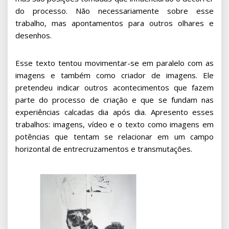
do processo. Não necessariamente sobre esse
trabalho, mas apontamentos para outros olhares e
desenhos.
Esse texto tentou movimentar-se em paralelo com as
imagens e também como criador de imagens. Ele
pretendeu indicar outros acontecimentos que fazem
parte do processo de criação e que se fundam nas
experiências calcadas dia após dia. Apresento esses
trabalhos: imagens, vídeo e o texto como imagens em
potências que tentam se relacionar em um campo
horizontal de entrecruzamentos e transmutações.