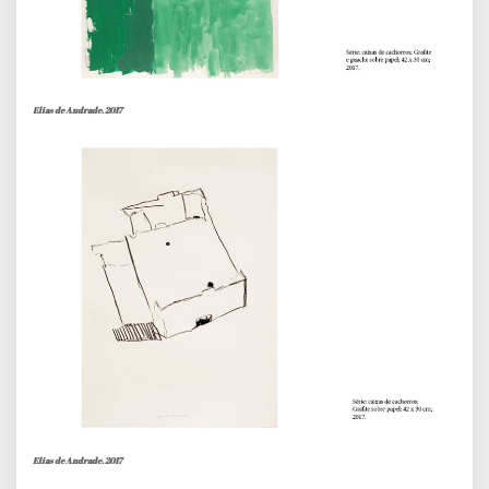
Elias de Andrade. 2017
Elias de Andrade. 2017