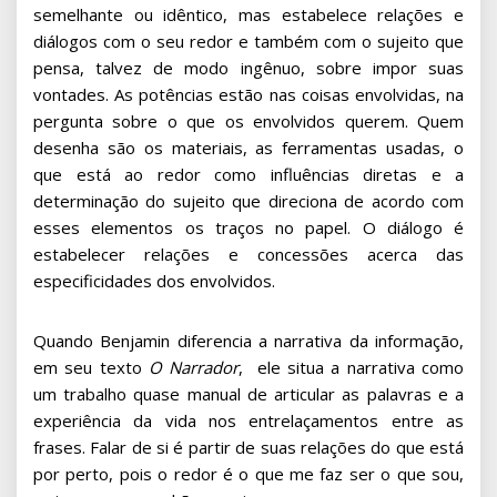
semelhante ou idêntico, mas estabelece relações e
diálogos com o seu redor e também com o sujeito que
pensa, talvez de modo ingênuo, sobre impor suas
vontades. As potências estão nas coisas envolvidas, na
pergunta sobre o que os envolvidos querem. Quem
desenha são os materiais, as ferramentas usadas, o
que está ao redor como influências diretas e a
determinação do sujeito que direciona de acordo com
esses elementos os traços no papel. O diálogo é
estabelecer relações e concessões acerca das
especificidades dos envolvidos.
Quando Benjamin diferencia a narrativa da informação,
em seu texto
O Narrador
, ele situa a narrativa como
um trabalho quase manual de articular as palavras e a
experiência da vida nos entrelaçamentos entre as
frases. Falar de si é partir de suas relações do que está
por perto, pois o redor é o que me faz ser o que sou,