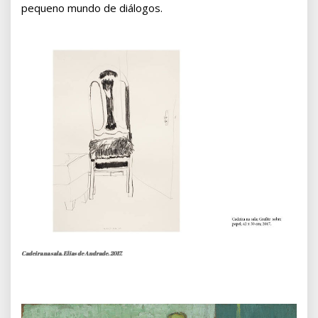
pequeno mundo de diálogos.
Cadeira na sala. Elias de Andrade. 2017.