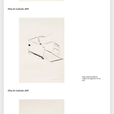
Elias de Andrade. 2017.
Elias de Andrade. 2017.