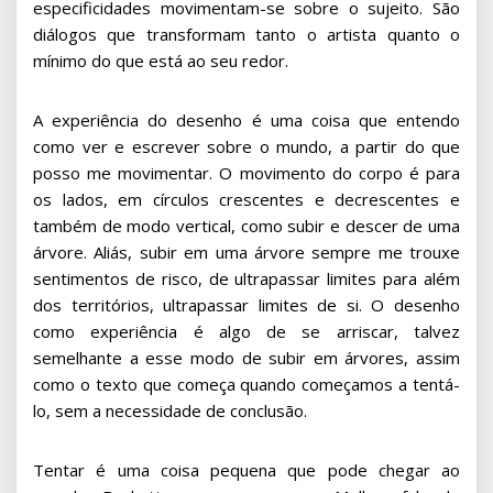
especificidades movimentam-se sobre o sujeito. São
diálogos que transformam tanto o artista quanto o
mínimo do que está ao seu redor.
A experiência do desenho é uma coisa que entendo
como ver e escrever sobre o mundo, a partir do que
posso me movimentar. O movimento do corpo é para
os lados, em círculos crescentes e decrescentes e
também de modo vertical, como subir e descer de uma
árvore. Aliás, subir em uma árvore sempre me trouxe
sentimentos de risco, de ultrapassar limites para além
dos territórios, ultrapassar limites de si. O desenho
como experiência é algo de se arriscar, talvez
semelhante a esse modo de subir em árvores, assim
como o texto que começa quando começamos a tentá-
lo, sem a necessidade de conclusão.
Tentar é uma coisa pequena que pode chegar ao