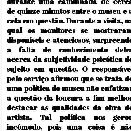
durante uma caminhada de cerc
de quinze minutos entre o museu e 
cela em questão. Durante a visita, n
qual os monitores se mostrara
disponíveis e atenciosos, surpreend
a falta de conhecimento dele
acerca da subjetividade psicótica d
sujeito em questão. O responsáve
pelo serviço afirmou que se trata d
uma política do museu não enfatiza
a questão da loucura a fim melho
destacar as qualidades da obra d
artista. Tal política nos gero
incômodo, pois uma coisa é nã