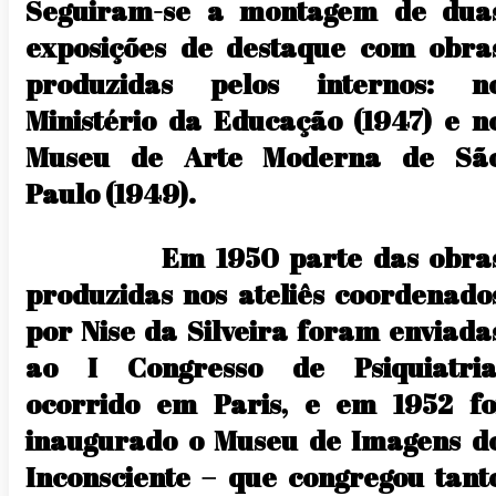
Seguiram-se a montagem de dua
exposições de destaque com obra
produzidas pelos internos: n
Ministério da Educação (1947) e n
Museu de Arte Moderna de Sã
Paulo (1949).
Em 1950 parte das obra
produzidas nos ateliês coordenado
por Nise da Silveira foram enviada
ao I Congresso de Psiquiatria
ocorrido em Paris, e em 1952 fo
inaugurado o Museu de Imagens d
Inconsciente – que congregou tant