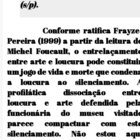
(s/p).
Conforme ratifica Frayze
Pereira (1999) a partir da leitura d
Michel Foucault, o entrelaçament
entre arte e loucura pode constitui
um jogo de vida e morte que conden
a loucura ao silenciamento. 
profilática dissociação entr
loucura e arte defendida pel
funcionária do museu visitad
parece compactuar com est
silenciamento. Não estou aqu