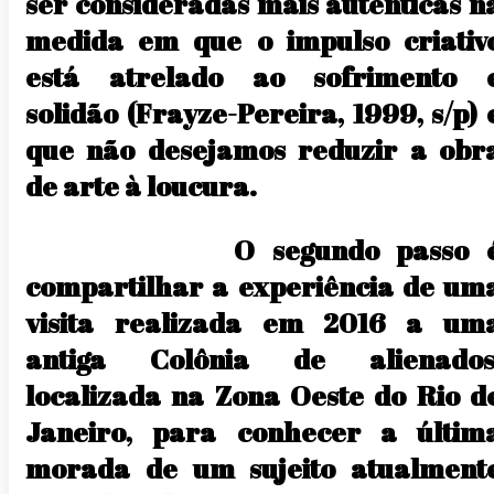
ser consideradas mais autenticas n
medida em que o impulso criativ
está atrelado ao sofrimento 
solidão (Frayze-Pereira, 1999, s/p) 
que não desejamos reduzir a obr
de arte à loucura.
O segundo passo 
compartilhar a experiência de um
visita realizada em 2016 a um
antiga Colônia de alienados
localizada na Zona Oeste do Rio d
Janeiro, para conhecer a últim
morada de um sujeito atualment