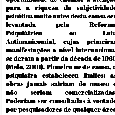
para a riqueza da subjetividad
psicótica muito antes desta causa se
levantada pela Reform
Psiquiátrica ou Lut
Antimanicomial, cujas primeira
manifestações a nível internaciona
se deram a partir da década de 196
(Melo, 2001). Pioneira neste causa, 
psiquiatra estabeleceu limites: a
obras jamais sairiam do museu 
não seriam comercializadas
Poderiam ser consultadas à vontad
por pesquisadores de qualquer áre