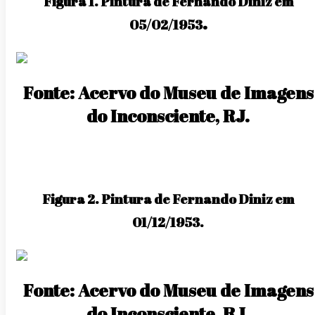
Figura 1. Pintura de Fernando Diniz em
.
05/02/1953
Fonte: Acervo do Museu de Imagens
do Inconsciente, RJ.
Figura 2. Pintura de Fernando Diniz em
01/12/1953.
Fonte: Acervo do Museu de Imagens
do Inconsciente, RJ.