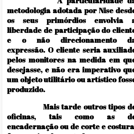
A particularidade d
metodologia adotada por Nise desd
os seus primórdios envolvia 
liberdade de participação do client
e o não direcionamento d
expressão. O cliente seria auxiliad
pelos monitores na medida em qu
desejasse, e não era imperativo qu
um objeto utilitário ou artístico foss
produzido.
Mais tarde outros tipos d
oficinas, tais como as d
encadernação ou de corte e costura