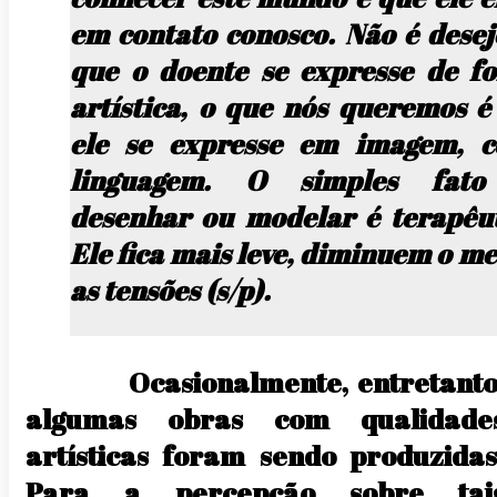
em contato conosco. Não é desej
que o doente se expresse de f
artística, o que nós queremos é
ele se expresse em imagem, 
linguagem. O simples fat
desenhar ou modelar é terapêut
Ele fica mais leve, diminuem o m
as tensões (s/p).
Ocasionalmente, entretanto
algumas obras com qualidade
artísticas foram sendo produzidas
Para a percepção sobre tai