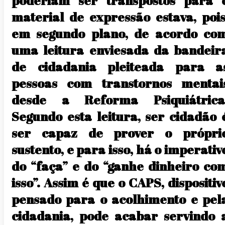
poderiam ser transpostos para 
material de expressão estava, pois
em segundo plano, de acordo co
uma leitura enviesada da bandeir
de cidadania pleiteada para a
pessoas com transtornos mentai
desde a Reforma Psiquiátrica
Segundo esta leitura, ser cidadão 
ser capaz de prover o própri
sustento, e para isso, há o imperativ
do “faça” e do “ganhe dinheiro co
isso”. Assim é que o CAPS, dispositiv
pensado para o acolhimento e pel
cidadania, pode acabar servindo 