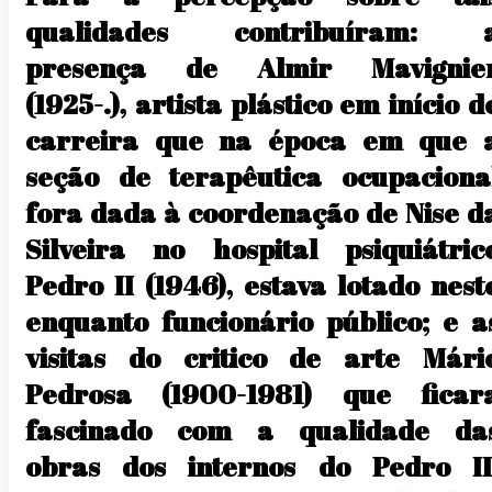
qualidades contribuíram: 
presença de Almir Mavignie
(1925-.), artista plástico em início d
carreira que na época em que 
seção de terapêutica ocupaciona
fora dada à coordenação de Nise d
Silveira no hospital psiquiátric
Pedro II (1946), estava lotado nest
enquanto funcionário público; e a
visitas do critico de arte Mári
Pedrosa (1900-1981) que ficar
fascinado com a qualidade da
obras dos internos do Pedro II