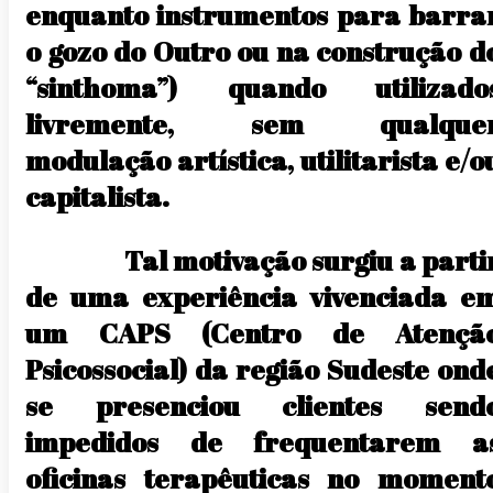
enquanto instrumentos para barra
o gozo do Outro ou na construção d
“sinthoma”) quando utilizado
livremente, sem qualque
modulação artística, utilitarista e/o
capitalista.
Tal motivação surgiu a parti
de uma experiência vivenciada e
um CAPS (Centro de Atençã
Psicossocial) da região Sudeste ond
se presenciou clientes send
impedidos de frequentarem a
oficinas terapêuticas no moment