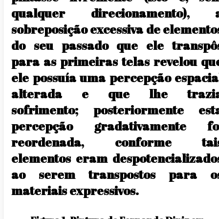
qualquer direcionamento), 
sobreposição excessiva de elemento
do seu passado que ele transpô
para as primeiras telas revelou qu
ele possuía uma percepção espacia
alterada e que lhe trazi
sofrimento; posteriormente est
percepção gradativamente fo
reordenada, conforme tai
elementos eram despotencializado
ao serem transpostos para o
materiais expressivos.