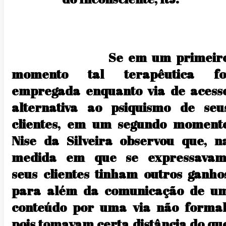
Se em um primeir
momento tal terapêutica fo
empregada enquanto via de acess
alternativa ao psiquismo de seu
clientes, em um segundo moment
Nise da Silveira observou que, n
medida em que se expressavam
seus clientes tinham outros ganho
para além da comunicação de u
conteúdo por uma via não formal
pois tomavam certa distância do qu