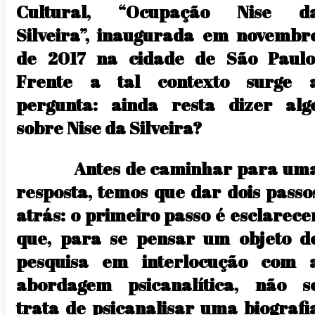
Cultural, “Ocupação Nise d
Silveira”, inaugurada em novembr
de 2017 na cidade de São Paulo
Frente a tal contexto surge 
pergunta: ainda resta dizer alg
sobre Nise da Silveira?
Antes de caminhar para um
resposta, temos que dar dois passo
atrás: o primeiro passo é esclarece
que, para se pensar um objeto d
pesquisa em interlocução com 
abordagem psicanalítica, não s
trata de psicanalisar uma biografi