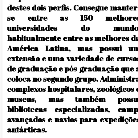
destes dois perfis. Consegue manter
se entre as 150 melhore
universidades do mundo
habitualmente entre as melhores d
América Latina, mas possui u
extensão e uma variedade de curso
de graduação e pós-graduação que 
coloca no segundo grupo. Administr
complexos hospitalares, zoológicos 
museus, mas também possu
bibliotecas especializadas, camp
avançados e navios para expediçõe
antárticas.