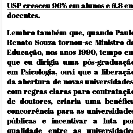
USP cresceu 96% em alunos e 6.8 e
docentes
.
Lembro também que, quando Paul
Renato Souza tornou-se Ministro d
Educação, nos anos 1990, tempo e
que eu dirigia uma pós-graduaçã
em Psicologia, ouvi que a liberaçã
da abertura de novas universidades
com regras claras para contrataçã
de doutores, criaria uma benéfic
concorrência para as universidade
públicas e incentivar a luta po
qualidade entre as universidade