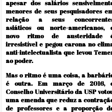
apesar dos salários sensivelment
menores de seus pesquisadores e
relação a seus concorrente
asiáticos ou norte-americanos, 
novo ritmo de austeridade 
irresistível e pegou carona no clim
anti-intelectualista que levou Teme
ao poder.
Mas o ritmo é uma coisa, a barbári
é outra. Em março de 2016, 
Conselho Universitário da USP voto
uma emenda que reduz a contraçã
de professores e a proporção d