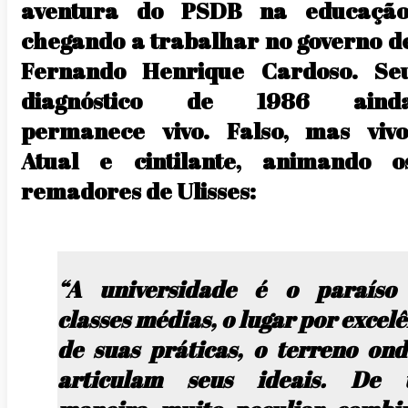
aventura do PSDB na educação
chegando a trabalhar no governo d
Fernando Henrique Cardoso. Se
diagnóstico de 1986 aind
permanece vivo. Falso, mas vivo
Atual e cintilante, animando o
remadores de Ulisses:
“A universidade é o paraíso
classes médias, o lugar por excel
de suas práticas, o terreno ond
articulam seus ideais. De