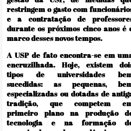
restringem o gasto com funcionário
e a contratação de professore
durante os próximos cinco anos é 
marco desses novos tempos.
A USP de fato encontra-se em um
encruzilhada. Hoje, existem doi
tipos de universidades be
sucedidas: as pequenas, be
especializadas ou dotadas de antig
tradição, que competem e
primeiro plano na produção d
tecnologia e na formação d