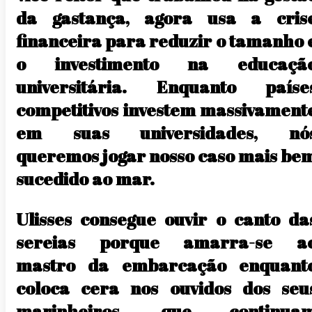
da gastança, agora usa a cris
financeira para reduzir o tamanho 
o investimento na educaçã
universitária. Enquanto paíse
competitivos investem massivament
em suas universidades, nó
queremos jogar nosso caso mais be
sucedido ao mar.
Ulisses consegue ouvir o canto da
sereias porque amarra-se a
mastro da embarcação enquant
coloca cera nos ouvidos dos seu
marinheiros, que continua