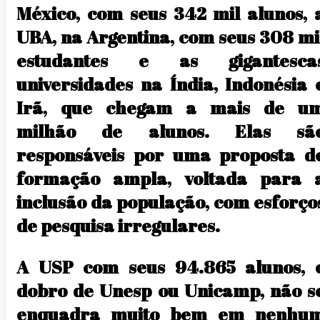
México, com seus 342 mil alunos, 
UBA, na Argentina, com seus 308 mi
estudantes e as gigantesca
universidades na Índia, Indonésia 
Irã, que chegam a mais de u
milhão de alunos. Elas sã
responsáveis por uma proposta d
formação ampla, voltada para 
inclusão da população, com esforço
de pesquisa irregulares.
A USP com seus 94.865 alunos, 
dobro de Unesp ou Unicamp, não s
enquadra muito bem em nenhu