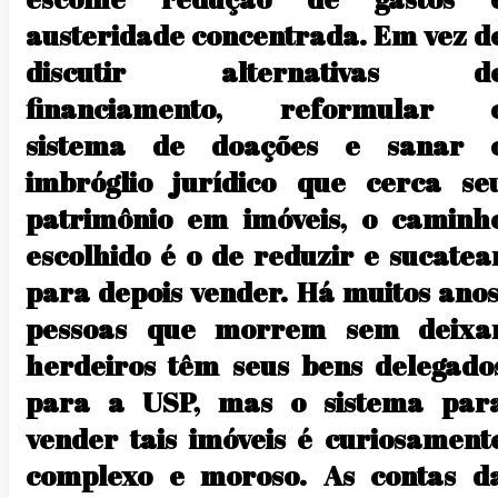
austeridade concentrada. Em vez d
discutir alternativas d
financiamento, reformular 
sistema de doações e sanar 
imbróglio jurídico que cerca se
patrimônio em imóveis, o caminh
escolhido é o de reduzir e sucatea
para depois vender. Há muitos anos
pessoas que morrem sem deixa
herdeiros têm seus bens delegado
para a USP, mas o sistema par
vender tais imóveis é curiosament
complexo e moroso. As contas d