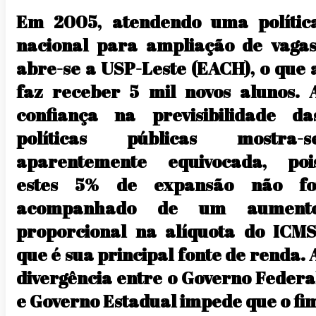
Em 2005, atendendo uma polític
nacional para ampliação de vagas
abre-se a USP-Leste (EACH), o que 
faz receber 5 mil novos alunos. 
confiança na previsibilidade da
políticas públicas mostra-s
aparentemente equivocada, poi
estes 5% de expansão não fo
acompanhado de um aument
proporcional na alíquota do ICMS
que é sua principal fonte de renda. 
divergência entre o Governo Federa
e Governo Estadual impede que o fi