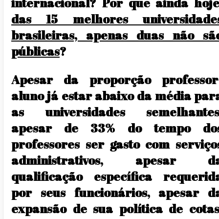
internacional? Por que ainda hoje
das 15 melhores universidade
brasileiras, apenas duas não sã
públicas
?
Apesar da proporção professor
aluno já estar abaixo da média par
as universidades semelhantes
apesar de 33% do tempo do
professores ser gasto com serviço
administrativos, apesar d
qualificação específica requerid
por seus funcionários, apesar d
expansão de sua política de cotas