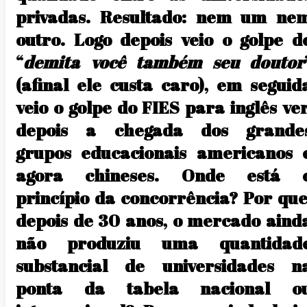
privadas. Resultado: nem um ne
outro. Logo depois veio o golpe d
“
demita você também seu doutor
(afinal ele custa caro), em seguid
veio o golpe do FIES para inglês ver
depois a chegada dos grande
grupos educacionais americanos 
agora chineses. Onde está 
princípio da concorrência? Por que
depois de 30 anos, o mercado aind
não produziu uma quantidad
substancial de universidades n
ponta da tabela nacional o