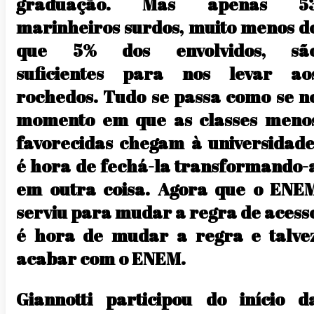
graduação. Mas apenas 5
marinheiros surdos, muito menos d
que 5% dos envolvidos, sã
suficientes para nos levar ao
rochedos. Tudo se passa como se n
momento em que as classes meno
favorecidas chegam à universidade
é hora de fechá-la transformando-
em outra coisa. Agora que o ENE
serviu para mudar a regra de acess
é hora de mudar a regra e talve
acabar com o ENEM.
Giannotti participou do início d