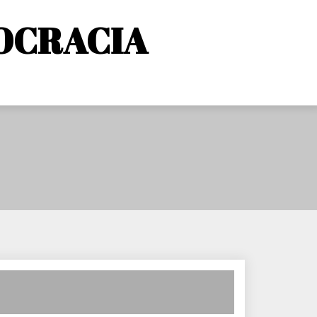
OCRACIA