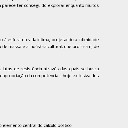
ita parece ter conseguido explorar enquanto muitos
o à esfera da vida íntima, projetando a intimidade
 de massa e a indústria cultural, que procuram, de
lutas de resistência através das quais se busca
reapropriação da competência – hoje exclusiva dos
elemento central do cálculo político