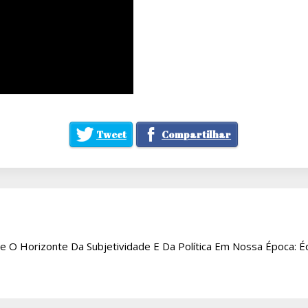
Tweet
Compartilhar
e O Horizonte Da Subjetividade E Da Política Em Nossa Época: 