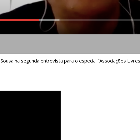
 Sousa na segunda entrevista para o especial “Associações Livres