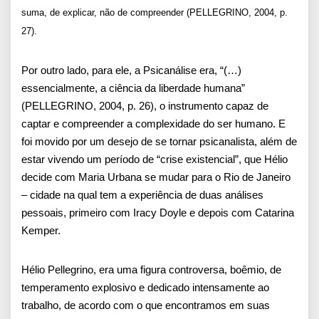
suma, de explicar, não de compreender (PELLEGRINO, 2004, p.
27).
Por outro lado, para ele, a Psicanálise era, “(…)
essencialmente, a ciência da liberdade humana”
(PELLEGRINO, 2004, p. 26), o instrumento capaz de
captar e compreender a complexidade do ser humano. E
foi movido por um desejo de se tornar psicanalista, além de
estar vivendo um período de “crise existencial”, que Hélio
decide com Maria Urbana se mudar para o Rio de Janeiro
– cidade na qual tem a experiência de duas análises
pessoais, primeiro com Iracy Doyle e depois com Catarina
Kemper.
Hélio Pellegrino, era uma figura controversa, boêmio, de
temperamento explosivo e dedicado intensamente ao
trabalho, de acordo com o que encontramos em suas