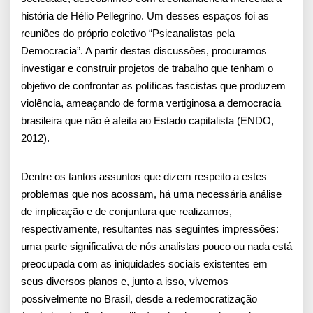
história de Hélio Pellegrino. Um desses espaços foi as
reuniões do próprio coletivo “Psicanalistas pela
Democracia”. A partir destas discussões, procuramos
investigar e construir projetos de trabalho que tenham o
objetivo de confrontar as políticas fascistas que produzem
violência, ameaçando de forma vertiginosa a democracia
brasileira que não é afeita ao Estado capitalista (ENDO,
2012).
Dentre os tantos assuntos que dizem respeito a estes
problemas que nos acossam, há uma necessária análise
de implicação e de conjuntura que realizamos,
respectivamente, resultantes nas seguintes impressões:
uma parte significativa de nós analistas pouco ou nada está
preocupada com as iniquidades sociais existentes em
seus diversos planos e, junto a isso, vivemos
possivelmente no Brasil, desde a redemocratização