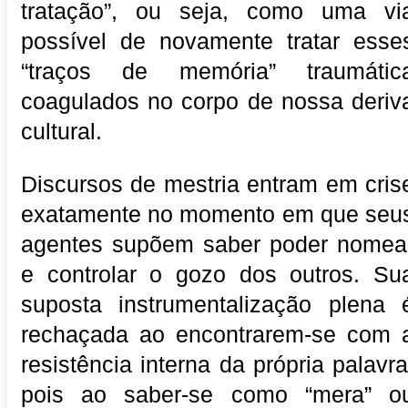
tratação”, ou seja, como uma vi
possível de novamente tratar esse
“traços de memória” traumátic
coagulados no corpo de nossa deriv
cultural.
Discursos de mestria entram em cris
exatamente no momento em que seu
agentes supõem saber poder nomea
e controlar o gozo dos outros. Su
suposta instrumentalização plena 
rechaçada ao encontrarem-se com 
resistência interna da própria palavra
pois ao saber-se como “mera” o