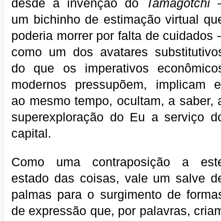
desde a invenção do
Tamagotchi 
um bichinho de estimação virtual qu
poderia morrer por falta de cuidados -
como um dos avatares substitutivo
do que os imperativos econômico
modernos pressupõem, implicam e
ao mesmo tempo, ocultam, a saber, 
superexploração do Eu a serviço d
capital.
Como uma contraposição a est
estado das coisas, vale um salve d
palmas para o surgimento de forma
de expressão que, por palavras, cria