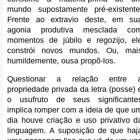
mundo supostamente pré-existente
Frente ao extravio deste, em su
agonia produtiva mesclada co
momentos de júbilo e regozijo, el
constrói novos mundos. Ou, mai
humildemente, ousa propô-los.
Questionar a relação entre 
propriedade privada da letra (posse) 
o usufruto de seus significante
implica romper com a ideia de que u
dia houve criação e uso privativo d
linguagem. A suposição de que haj