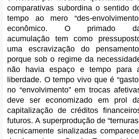
comparativas subordina o sentido d
tempo ao mero “des-envolvimento
econômico. O primado d
acumulação tem como pressupost
uma escravização do pensamento
porque sob o regime da necessidad
não havia espaço e tempo para 
liberdade. O tempo vivo que é “gasto
no “envolvimento” em trocas afetiva
deve ser economizado em prol d
capitalização de créditos financeiro
futuros. A superprodução de “ternuras
tecnicamente sinalizadas comparece