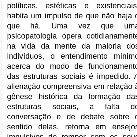
políticas, estéticas e existenciais
habita um impulso de que não haja 
que há. Uma vez que um
psicopatologia opera cotidianament
na vida da mente da maioria do
indivíduos, o entendimento mínim
acerca do modo de funcionament
das estruturas sociais é impedido. 
alienação compreensiva em relação 
gênese histórica da formação da
estruturas sociais, a falta d
conversação e de debate sobre 
sentido delas, retorna em ensejo
impulsivos de romper com os seu