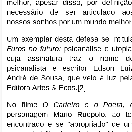
melhor, apesar disso, por definição
necessário de ser articulado ao
nossos sonhos por um mundo melhor
Um exemplar desta defesa se intitul
Furos no futuro:
psicanálise e utopia
cuja assinatura traz o nome d
psicanalista e escritor Edson Lui
André de Sousa, que veio à luz pel
Editora Artes & Ecos.
[2]
No filme
O Carteiro e o Poeta, 
personagem Mario Ruopolo, ao te
encontrado e se “apropriado” de u