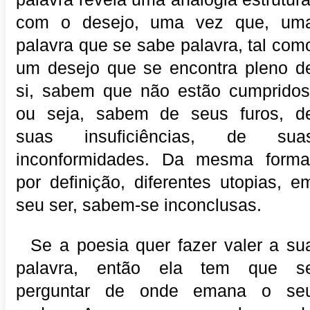
com o desejo, uma vez que, um
palavra que se sabe palavra, tal com
um desejo que se encontra pleno d
si, sabem que não estão cumpridos
ou seja, sabem de seus furos, d
suas insuficiências, de sua
inconformidades. Da mesma forma
por definição, diferentes utopias, e
seu ser, sabem-se inconclusas.
Se a poesia quer fazer valer a su
palavra, então ela tem que s
perguntar de onde emana o se