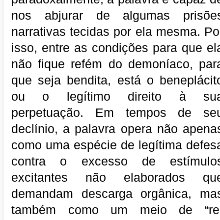
nos abjurar de algumas prisõe
narrativas tecidas por ela mesma. Po
isso, entre as condições para que el
não fique refém do demoníaco, par
que seja bendita, está o beneplácit
ou o legítimo direito à su
perpetuação. Em tempos de se
declínio, a palavra opera não apena
como uma espécie de legítima defes
contra o excesso de estímulo
excitantes não elaborados qu
demandam descarga orgânica, ma
também como um meio de “re