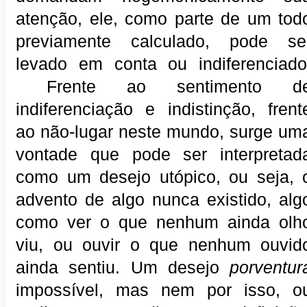
atenção, ele, como parte de um tod
previamente calculado, pode se
levado em conta ou indiferenciado
Frente ao sentimento d
indiferenciação e indistinção, frent
ao não-lugar neste mundo, surge um
vontade que pode ser interpretad
como um desejo utópico, ou seja, 
advento de algo nunca existido, alg
como ver o que nenhum ainda olh
viu, ou ouvir o que nenhum ouvid
ainda sentiu. Um desejo
porventur
impossível, mas nem por isso, o