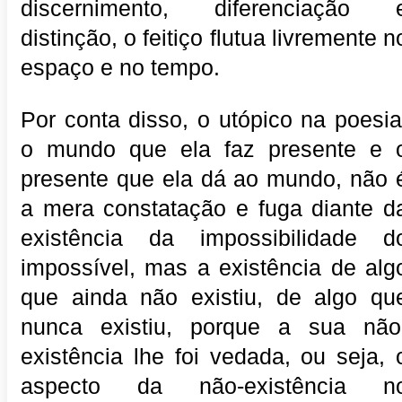
discernimento, diferenciação 
distinção, o feitiço flutua livremente n
espaço e no tempo.
Por conta disso, o utópico na poesia
o mundo que ela faz presente e 
presente que ela dá ao mundo, não 
a mera constatação e fuga diante d
existência da impossibilidade d
impossível, mas a existência de alg
que ainda não existiu, de algo qu
nunca existiu, porque a sua não
existência lhe foi vedada, ou seja, 
aspecto da não-existência n