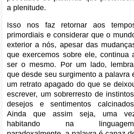
a plenitude.
Isso nos faz retornar aos tempo
primordiais e considerar que o mund
exterior a nós, apesar das mudança
que exercemos sobre ele, continua 
ser o mesmo. Por um lado, lembra
que desde seu surgimento a palavra 
um retrato apagado do que se deixo
escrever, um sobrerresto de instintos
desejos e sentimentos calcinados
Ainda que assim seja, uma ve
habitando na linguagem
paradoxalmente, a palavra é capaz d