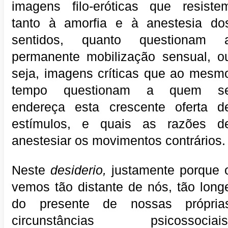
imagens filo-eróticas que resiste
tanto à amorfia e à anestesia do
sentidos, quanto questionam 
permanente mobilização sensual, o
seja, imagens críticas que ao mesm
tempo questionam a quem s
endereça esta crescente oferta d
estímulos, e quais as razões d
anestesiar os movimentos contrários.
Neste
desiderio,
justamente porque 
vemos tão distante de nós, tão long
do presente de nossas própria
circunstâncias psicossociais