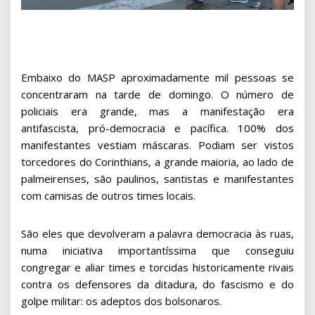
Embaixo do MASP aproximadamente mil pessoas se
concentraram na tarde de domingo. O número de
policiais era grande, mas a manifestação era
antifascista, pró-democracia e pacífica. 100% dos
manifestantes vestiam máscaras. Podiam ser vistos
torcedores do Corinthians, a grande maioria, ao lado de
palmeirenses, são paulinos, santistas e manifestantes
com camisas de outros times locais.
São eles que devolveram a palavra democracia às ruas,
numa iniciativa importantíssima que conseguiu
congregar e aliar times e torcidas historicamente rivais
contra os defensores da ditadura, do fascismo e do
golpe militar: os adeptos dos bolsonaros.