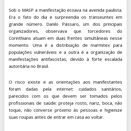
Sob o MASP a manifestação ecoava na avenida paulista.
Era o fato do dia e surpreendia os transeuntes em
grande número. Danilo Pássaro, um dos principais
organizadores, observava que torcedores do
Corinthians atuam em duas frentes simultâneas nesse
momento. Uma é a distribuição de marmitex para
populações vulneráveis e a outra é a organização de
manifestações antifascistas, devido à forte escalada
autoritária no Brasil.
O risco existe e as orientações aos manifestantes
foram dadas pela internet: cuidados sanitários,
parecidos com os que devem ser tomados pelos
profissionais de saúde: proteja rosto, nariz, boca, não
toque, não converse próximo às pessoas e higienize
suas roupas antes de entrar em casa ao voltar.