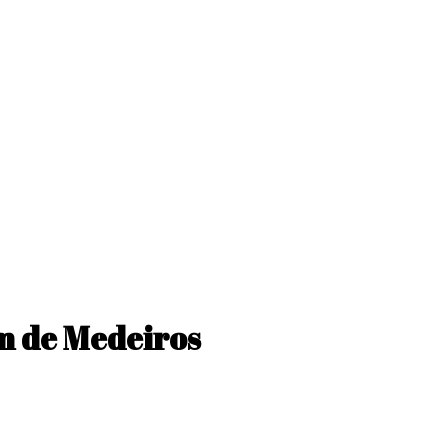
m de Medeiros