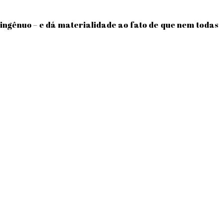
ngênuo – e dá materialidade ao fato de que nem todas