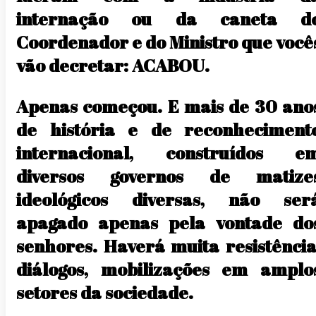
internação ou da caneta d
Coordenador e do Ministro que você
vão decretar: ACABOU.
Apenas começou. E mais de 30 ano
de história e de reconheciment
internacional, construídos e
diversos governos de matize
ideológicos diversas, não ser
apagado apenas pela vontade do
senhores. Haverá muita resistência
diálogos, mobilizações em amplo
setores da sociedade.