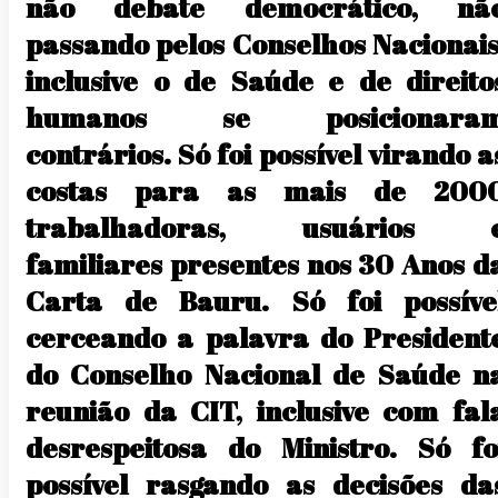
não debate democrático, nã
passando pelos Conselhos Nacionais
inclusive o de Saúde e de direito
humanos se posicionara
contrários. Só foi possível virando a
costas para as mais de 200
trabalhadoras, usuários 
familiares presentes nos 30 Anos d
Carta de Bauru. Só foi possíve
cerceando a palavra do President
do Conselho Nacional de Saúde n
reunião da CIT, inclusive com fal
desrespeitosa do Ministro. Só fo
possível rasgando as decisões da