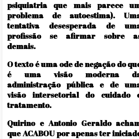
psiquiatria que mais parece u
problema de autoestima). Um
tentativa desesperada de um
profissão se afirmar sobre a
demais.
O texto é uma ode de negação do qu
é uma visão moderna d
administração pública e de um
visão intersetorial do cuidado 
tratamento.
Quirino e Antonio Geraldo acha
que ACABOU por apenas ter iniciad