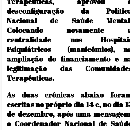
Terapêuticas, aprovou 
desconfiguração da Polític
Nacional de Saúde Mental
Colocando novamente 
centralidade nos Hospitai
Psiquiátricos (manicômios), n
ampliação do financiamento e n
legitimação das Comunidade
Terapêuticas.
As duas crônicas abaixo fora
escritas no próprio dia 14 e, no dia 1
de dezembro, após uma mensagem
o Coordenador Nacional de Saúd