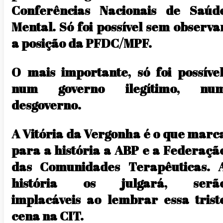
Conferências Nacionais de Saúd
Mental. Só foi possível sem observa
a posição da PFDC/MPF.
O mais importante, só foi possível
num governo ilegítimo, nu
desgoverno.
A Vitória da Vergonha é o que marc
para a história a ABP e a Federaçã
das Comunidades Terapêuticas. 
história os julgará, serã
implacáveis ao lembrar essa trist
cena na CIT.