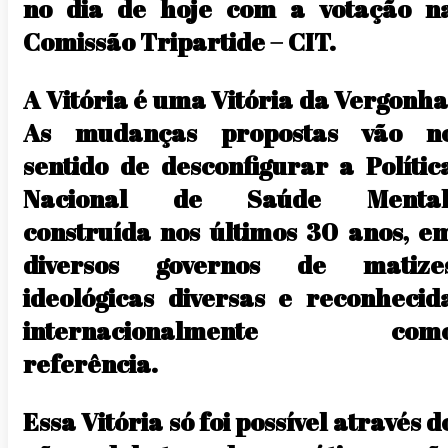
no dia de hoje com a votação n
Comissão Tripartide – CIT.
A Vitória é uma Vitória da Vergonha
As mudanças propostas vão n
sentido de desconfigurar a Polític
Nacional de Saúde Mental
construída nos últimos 30 anos, e
diversos governos de matize
ideológicas diversas e reconhecid
internacionalmente com
referência.
Essa Vitória só foi possível através d