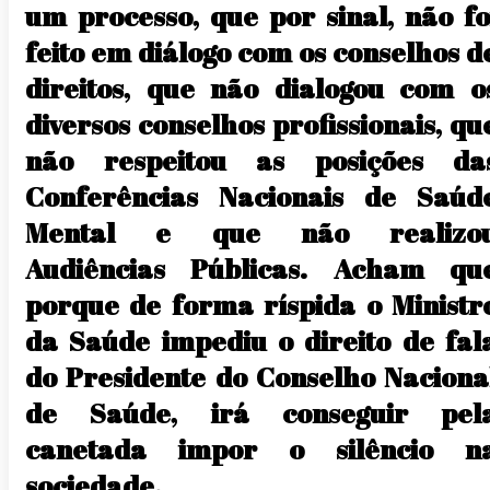
um processo, que por sinal, não fo
feito em diálogo com os conselhos d
direitos, que não dialogou com o
diversos conselhos profissionais, qu
não respeitou as posições da
Conferências Nacionais de Saúd
Mental e que não realizo
Audiências Públicas. Acham qu
porque de forma ríspida o Ministr
da Saúde impediu o direito de fal
do Presidente do Conselho Naciona
de Saúde, irá conseguir pel
canetada impor o silêncio n
sociedade.