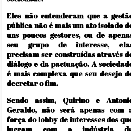
Eles não entenderam que a gestã
pública não é mais um ato isolado d
uns poucos gestores, ou de apena
seu grupo de interesse, ela
precisam ser construídas através d
diálogo e da pactuação. A sociedad
é mais complexa que seu desejo d
decretar o fim.
Sendo assim, Quirino e Antoni
Geraldo, não será apenas com 
força do lobby de interesses dos qu
lucram com a indústria d