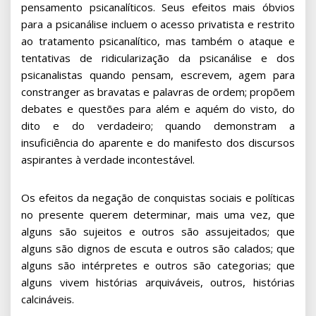
pensamento psicanalíticos. Seus efeitos mais óbvios
para a psicanálise incluem o acesso privatista e restrito
ao tratamento psicanalítico, mas também o ataque e
tentativas de ridicularização da psicanálise e dos
psicanalistas quando pensam, escrevem, agem para
constranger as bravatas e palavras de ordem; propõem
debates e questões para além e aquém do visto, do
dito e do verdadeiro; quando demonstram a
insuficiência do aparente e do manifesto dos discursos
aspirantes à verdade incontestável.
Os efeitos da negação de conquistas sociais e políticas
no presente querem determinar, mais uma vez, que
alguns são sujeitos e outros são assujeitados; que
alguns são dignos de escuta e outros são calados; que
alguns são intérpretes e outros são categorias; que
alguns vivem histórias arquiváveis, outros, histórias
calcináveis.