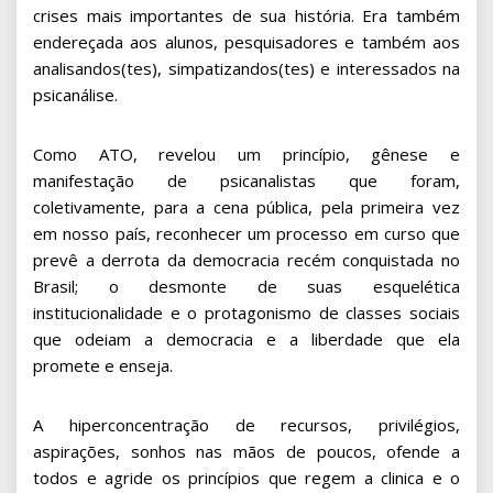
crises mais importantes de sua história. Era também
endereçada aos alunos, pesquisadores e também aos
analisandos(tes), simpatizandos(tes) e interessados na
psicanálise.
Como ATO, revelou um princípio, gênese e
manifestação de psicanalistas que foram,
coletivamente, para a cena pública, pela primeira vez
em nosso país, reconhecer um processo em curso que
prevê a derrota da democracia recém conquistada no
Brasil; o desmonte de suas esquelética
institucionalidade e o protagonismo de classes sociais
que odeiam a democracia e a liberdade que ela
promete e enseja.
A hiperconcentração de recursos, privilégios,
aspirações, sonhos nas mãos de poucos, ofende a
todos e agride os princípios que regem a clinica e o