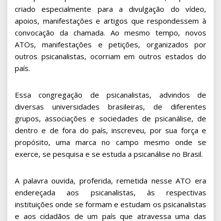
criado especialmente para a divulgação do vídeo,
apoios, manifestações e artigos que respondessem à
convocação da chamada. Ao mesmo tempo, novos
ATOs, manifestações e petições, organizados por
outros psicanalistas, ocorriam em outros estados do
país.
Essa congregação de psicanalistas, advindos de
diversas universidades brasileiras, de diferentes
grupos, associações e sociedades de psicanálise, de
dentro e de fora do país, inscreveu, por sua força e
propósito, uma marca no campo mesmo onde se
exerce, se pesquisa e se estuda a psicanálise no Brasil.
A palavra ouvida, proferida, remetida nesse ATO era
endereçada aos psicanalistas, às respectivas
instituições onde se formam e estudam os psicanalistas
e aos cidadãos de um país que atravessa uma das