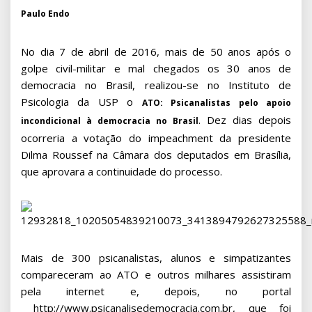
Paulo Endo
No dia 7 de abril de 2016, mais de 50 anos após o
golpe civil-militar e mal chegados os 30 anos de
democracia no Brasil, realizou-se no Instituto de
Psicologia da USP o
ATO: Psicanalistas pelo apoio
. Dez dias depois
incondicional à democracia no Brasil
ocorreria a votação do impeachment da presidente
Dilma Roussef na Câmara dos deputados em Brasília,
que aprovara a continuidade do processo.
Mais de 300 psicanalistas, alunos e simpatizantes
compareceram ao ATO e outros milhares assistiram
pela internet e, depois, no portal
http://www.psicanalisedemocracia.com.br, que foi