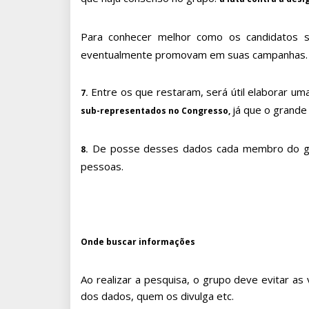
Para conhecer melhor como os candidatos 
eventualmente promovam em suas campanhas.
Entre os que restaram, será útil elaborar uma
7.
já que o grand
sub-representados no Congresso,
De posse desses dados cada membro do grup
8.
pessoas.
Onde buscar informações
Ao realizar a pesquisa, o grupo deve evitar as
dos dados, quem os divulga etc.