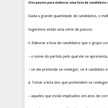
Oito passos para elaborar uma lista de candidatos
Dada a grande quantidade de candidatos, o melh
Sugerimos então uma série de passos:
. Elaborar a lista de candidatos que o grupo 
1
– o nome do partido pelo qual ele se apresenta,
– se ele pretende se reeleger, se é candidato e
. Tomar a lista dos que pretendem se reeleger 
2
– aqueles que estão implicados em atos de cor