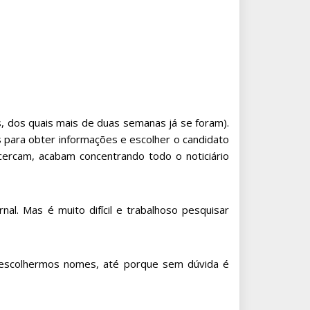
as, dos quais mais de duas semanas já se foram).
 para obter informações e escolher o candidato
ercam, acabam concentrando todo o noticiário
al. Mas é muito difícil e trabalhoso pesquisar
 escolhermos nomes, até porque sem dúvida é