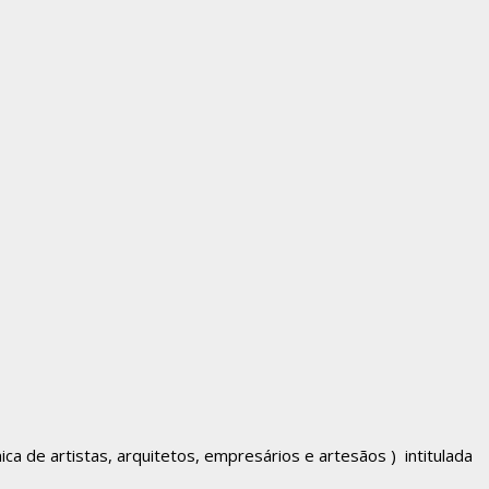
a de artistas, arquitetos, empresários e artesãos ) intitulada