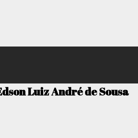
 Edson Luiz André de Sousa