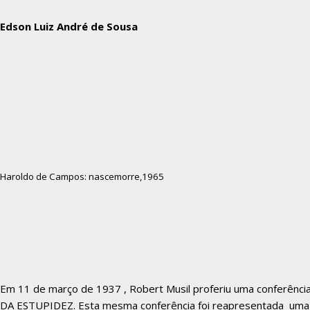
Edson Luiz André de Sousa
Haroldo de Campos: nascemorre,1965
Em 11 de março de 1937 , Robert Musil proferiu uma conferência 
DA ESTUPIDEZ. Esta mesma conferência foi reapresentada uma 