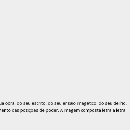
obra, do seu escrito, do seu ensaio imagético, do seu delírio,
mento das posições de poder. A imagem composta letra a letra,