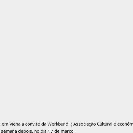
em Viena a convite da Werkbund ( Associação Cultural e econômic
semana depois, no dia 17 de março.